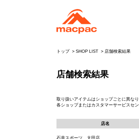
トップ
SHOP LIST
店舗検索結果
店舗検索結果
取り扱いアイテムはショップごとに異なり
各ショップまたはカスタマーサービスセンター
店名
石井スポーツ 太田店