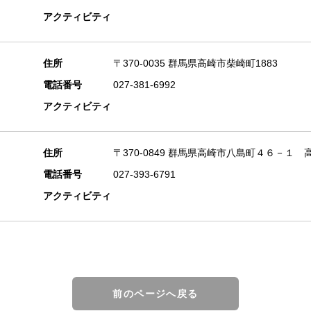
アクティビティ
住所
〒370-0035 群馬県高崎市柴崎町1883
電話番号
027-381-6992
アクティビティ
住所
〒370-0849 群馬県高崎市八島町４６－１
電話番号
027-393-6791
アクティビティ
前のページへ戻る