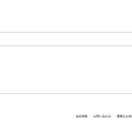
会社情報
お問い合わせ
重要なお知