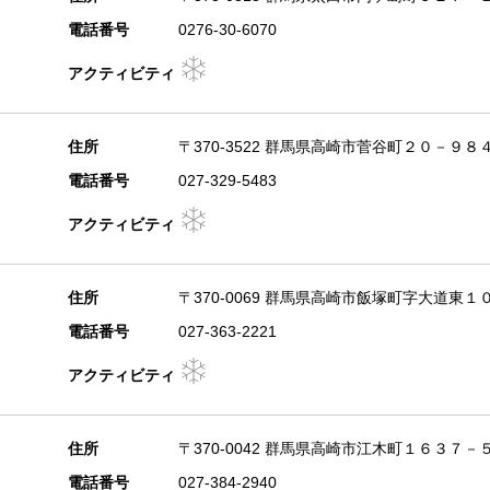
電話番号
0276-30-6070
アクティビティ
住所
〒370-3522 群馬県高崎市菅谷町２０－９８
電話番号
027-329-5483
アクティビティ
住所
〒370-0069 群馬県高崎市飯塚町字大道東
電話番号
027-363-2221
アクティビティ
住所
〒370-0042 群馬県高崎市江木町１６３７－
電話番号
027-384-2940