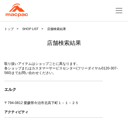
トップ
SHOP LIST
店舗検索結果
店舗検索結果
取り扱いアイテムはショップごとに異なります。
各ショップまたはカスタマーサービスセンター(フリーダイヤル0120-307-
560)までお問い合わせください。
エルク
〒794-0812 愛媛県今治市北高下町１－１－２５
アクティビティ