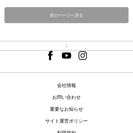
前のページへ戻る
↑
会社情報
お問い合わせ
重要なお知らせ
サイト運営ポリシー
利用規約