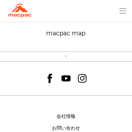
macpac map
↑
会社情報
お問い合わせ