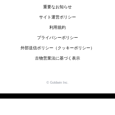
重要なお知らせ
サイト運営ポリシー
利用規約
プライバシーポリシー
外部送信ポリシー（クッキーポリシー）
古物営業法に基づく表示
© Goldwin Inc.
SMART PHONE版で表示