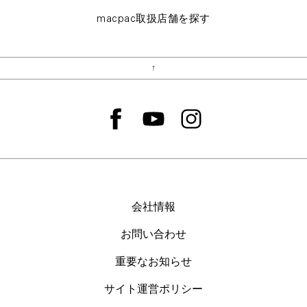
macpac取扱店舗を探す
↑
会社情報
お問い合わせ
重要なお知らせ
サイト運営ポリシー