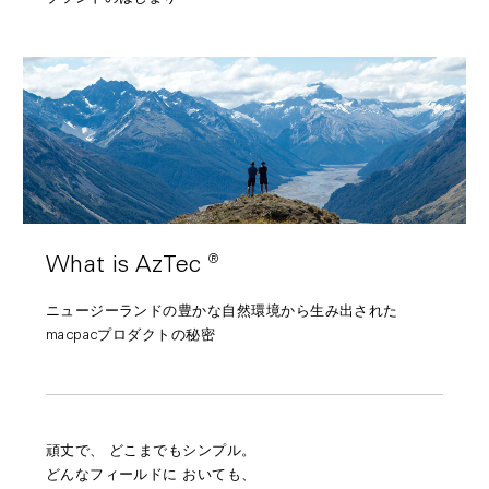
®︎
What is AzTec
ニュージーランドの豊かな自然環境から生み出された
macpacプロダクトの秘密
頑丈で、
どこまでもシンプル。
どんなフィールドに
おいても、