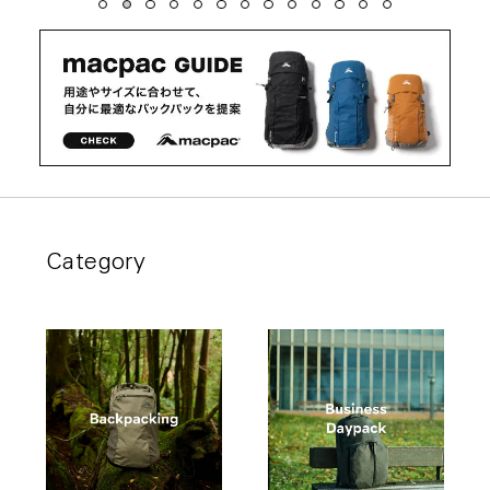
Category