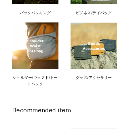
バックパッキング
ビジネス/デイパック
ショルダー/ウェスト/トー
グッズ/アクセサリー
トバック
Recommended item