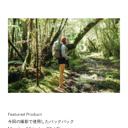
Featured Product
今回の撮影で使用したバックパック