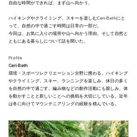
自由な時間ができれば、まず山へ向かう。
ハイキングやクライミング、スキーを楽しむCeri-Bethにと
って、自然の中で過ごす時間は日常の一部だ。
今回は、お気に入りの場所や山へ向かう理由、そして自然と
ともにある暮らしについて話を聞いた。
Profile
Ceri-Beth
環境・スポーツレクリエーション分野に携わる。ハイキング
やクライミング、スキー、ランニングを楽しみ、休日の多く
を自然の中で過ごす。編み物などの創作活動にも親しみ、体
を動かすことと新しいことへの挑戦を大切にしている。近年
は冬に向けてマウンテニアリングの経験を積んでいる。