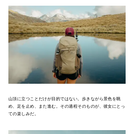
山頂に立つことだけが目的ではない。歩きながら景色を眺
め、足を止め、また進む。その過程そのものが、彼女にとっ
ての楽しみだ。