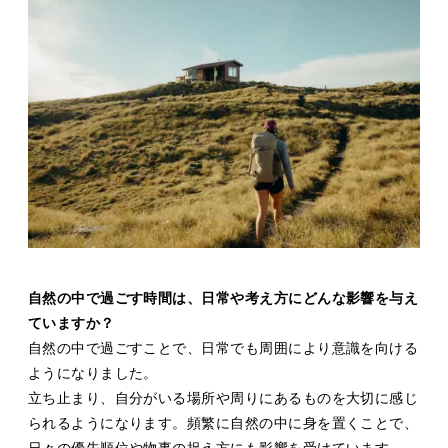
自然の中で過ごす時間は、日常や考え方にどんな影響を与え
ていますか？
自然の中で過ごすことで、日常でも周囲により意識を向ける
ようになりました。
立ち止まり、自分がいる場所や周りにあるものを大切に感じ
られるようになります。頻繁に自然の中に身を置くことで、