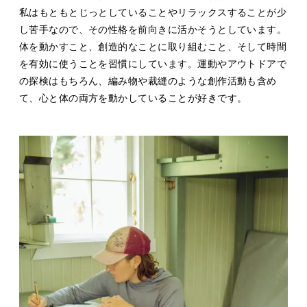
私はもともとじっとしていることやリラックスすることが少
し苦手なので、その性格を前向きに活かそうとしています。
体を動かすこと、創造的なことに取り組むこと、そして時間
を有効に使うことを習慣にしています。運動やアウトドアで
の探検はもちろん、編み物や裁縫のような創作活動も含め
て、心と体の両方を動かしていることが好きです。