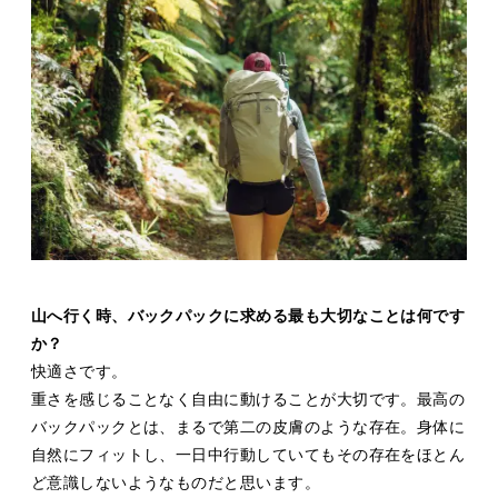
山へ行く時、バックパックに求める最も大切なことは何です
か？
快適さです。
重さを感じることなく自由に動けることが大切です。最高の
バックパックとは、まるで第二の皮膚のような存在。身体に
自然にフィットし、一日中行動していてもその存在をほとん
ど意識しないようなものだと思います。