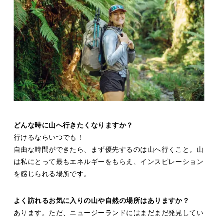
どんな時に山へ行きたくなりますか？
行けるならいつでも！
自由な時間ができたら、まず優先するのは山へ行くこと。山
は私にとって最もエネルギーをもらえ、インスピレーション
を感じられる場所です。
よく訪れるお気に入りの山や自然の場所はありますか？
あります。ただ、ニュージーランドにはまだまだ発見してい