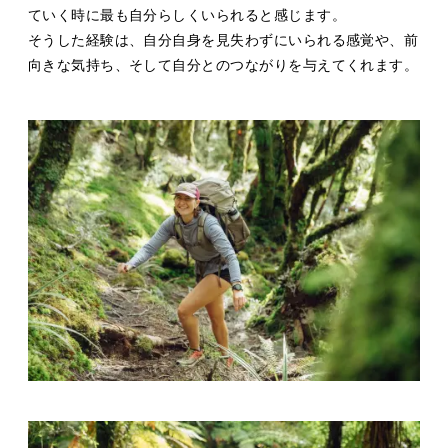
ていく時に最も自分らしくいられると感じます。
そうした経験は、自分自身を見失わずにいられる感覚や、前
向きな気持ち、そして自分とのつながりを与えてくれます。