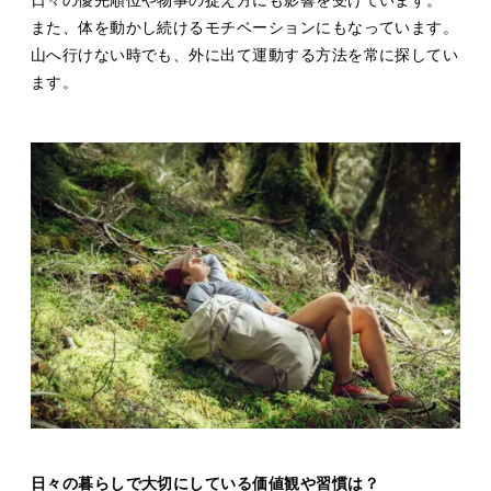
日々の優先順位や物事の捉え方にも影響を受けています。
また、体を動かし続けるモチベーションにもなっています。
山へ行けない時でも、外に出て運動する方法を常に探してい
ます。
日々の暮らしで大切にしている価値観や習慣は？