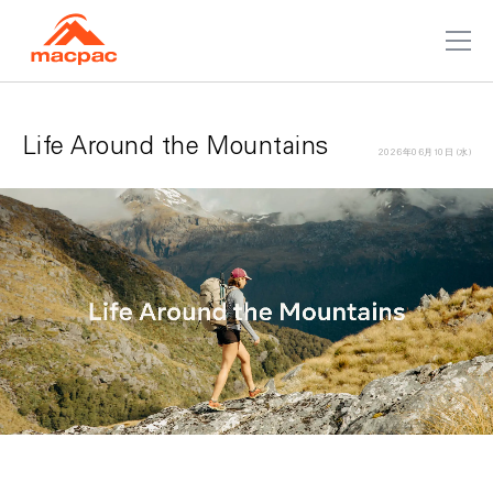
Life Around the Mountains
2026年06月10日 (水)