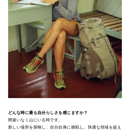
どんな時に最も自分らしさを感じますか？
間違いなく山にいる時です。
新しい場所を探検し、自分自身に挑戦し、快適な領域を超え