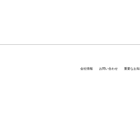
会社情報
お問い合わせ
重要なお知