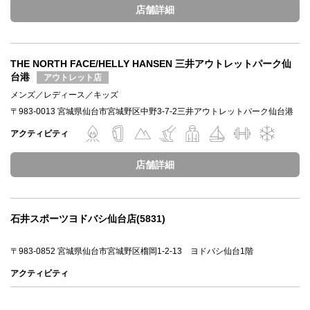
店舗詳細
THE NORTH FACE/HELLY HANSEN 三井アウトレットパーク仙
台港
アウトレット店
メンズ
レディース
キッズ
〒983-0013 宮城県仙台市宮城野区中野3-7-2三井アウトレットパーク仙台港
アクティビティ
店舗詳細
石井スポーツヨドバシ仙台店(5831)
〒983-0852 宮城県仙台市宮城野区榴岡1-2-13 ヨドバシ仙台1階
アクティビティ