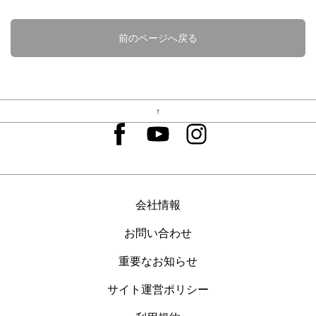
前のページへ戻る
↑
会社情報
お問い合わせ
重要なお知らせ
サイト運営ポリシー